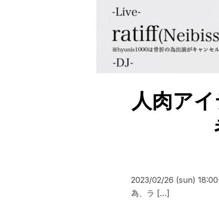
人肉アイテム
2023/02/26 (sun)
為、ラ […]