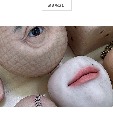
続きを読む