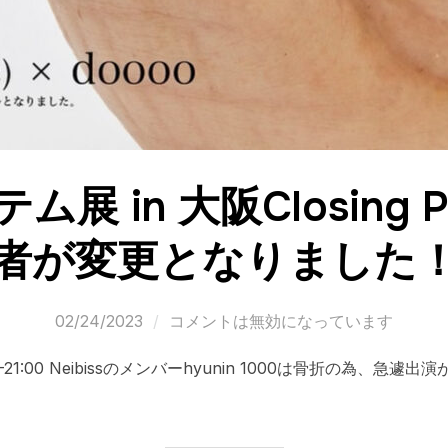
展 in 大阪Closing P
者が変更となりました
02/24/2023
コメントは無効になっています
 18:00-21:00 Neibissのメンバーhyunin 1000は骨折の為、