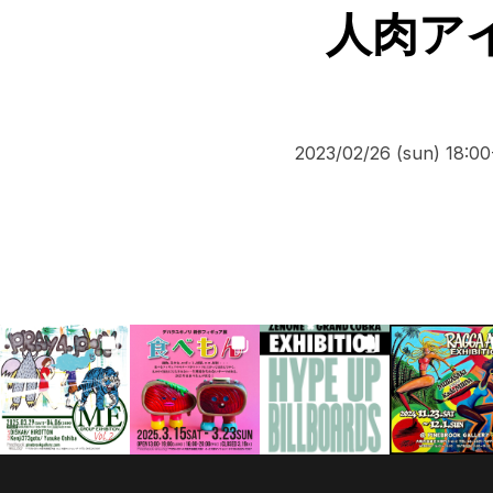
人肉アイテ
2023/02/26 (sun) 18:00-