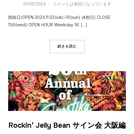
10/09/2024
コメントは無効になっています
開催日/OPEN 2024.11.02(sat)~10(sun) 休館日/ CLOSE
11/6(wed) OPEN HOUR Weekday 16: […]
続きを読む
Rockin’ Jelly Bean サイン会 大阪編