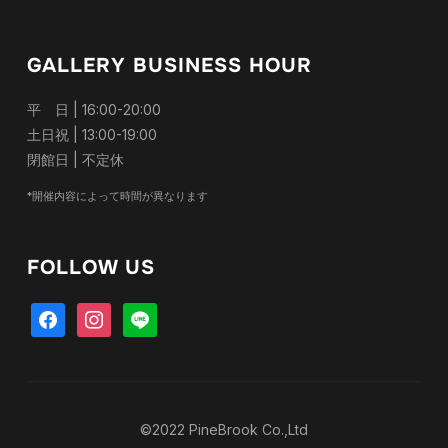
GALLERY BUSINESS HOUR
平 日 | 16:00-20:00
土日祝 | 13:00-19:00
閉館日 | 不定休
*開催内容によって時間が異なります
FOLLOW US
facebook
instagram
line
©2022 PineBrook Co.,Ltd