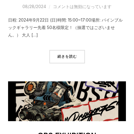
08/28/2024
コメントは無効になっています
日程: 2024年9月22日 (日)時間: 15:00~17:00場所: パインブル
ックギャラリー先着 50名様限定！（抽選ではございませ
ん。） 大人 […]
続きを読む