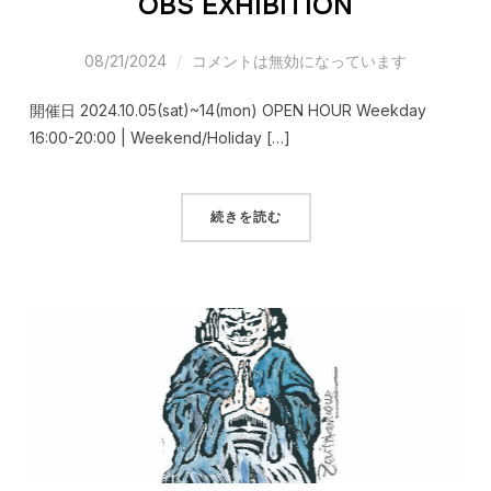
OBS EXHIBITION
08/21/2024
コメントは無効になっています
開催日 2024.10.05(sat)~14(mon) OPEN HOUR Weekday
16:00-20:00 | Weekend/Holiday […]
続きを読む