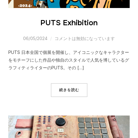
PUTS Exhibition
06/05/2024
コメントは無効になっています
PUTS 日本全国で個展を開催し、アイコニックなキャラクター
をモチーフにした作品や独自のスタイルで人気を博しているグ
ラフィティライターのPUTS。その […]
続きを読む