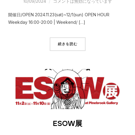
10/09/2024
コメントは無効になっています
開催日/OPEN 2024.11.23(sat)~12/1(sun) OPEN HOUR
Weekday 16:00-20:00 | Weekend/ […]
続きを読む
ESOW展