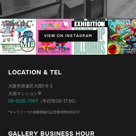
VIEW ON INSTAGRAM
LOCATION & TEL
大阪市浪速区大国1-6-2
大国マンション1F
06-6225-7097
（平日10:00-17:00）
*ギャラリーでの個展開催日は営業時間内対応可
GALLERY BUSINESS HOUR