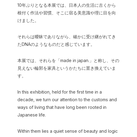
10年ぶりとなる本展では、日本人の生活に古くから
根付く作法や習慣、そこに宿る美意識や理に目を向
けました。
それらは曖昧でありながら、確かに受け継がれてき
たDNAのようなものだと感じています。
本展では、それらを「made in japan.」と称し、その
見えない輪郭を家具というかたちに置き換えていま
す。
In this exhibition, held for the first time in a
decade, we turn our attention to the customs and
ways of living that have long been rooted in
Japanese life.
Within them lies a quiet sense of beauty and logic