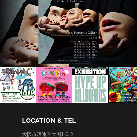
LOCATION & TEL
大阪市浪速区大国1-6-2