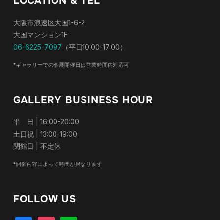
LOCATION & TEL
大阪市浪速区大国1-6-2
大国マンション1F
06-6225-7097
（平日10:00-17:00）
*ギャラリーでの個展開催日は営業時間内対応可
GALLERY BUSINESS HOUR
平 日 | 16:00-20:00
土日祝 | 13:00-19:00
閉館日 | 不定休
*開催内容によって時間が異なります
FOLLOW US