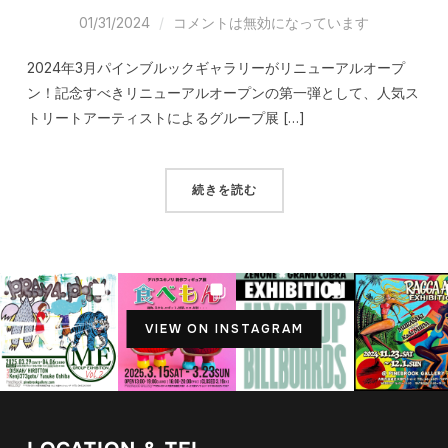
01/31/2024
コメントは無効になっています
2024年3月パインブルックギャラリーがリニューアルオープ
ン！記念すべきリニューアルオープンの第一弾として、人気ス
トリートアーティストによるグループ展 […]
続きを読む
VIEW ON INSTAGRAM